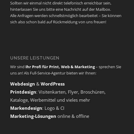
Sollten wir einmal nicht direkt telefonisch erreichbar sein,
hinterlassen Sie uns bitte eine Nachricht auf der Mailbox.
Alle Anfragen werden schnellstmöglich bearbeitet – Sie können
sich also schon bald auf Rückmeldung von uns freuen!
UNSERE LEISTUNGEN
Wir sind
Ihr Profi für Print, Web & Marketing
– sprechen Sie
uns an! Als Full-Service-Agentur bieten wir Ihnen:
Webdesign
&
WordPress
Printdesign
: Visitenkarten, Flyer, Broschüren,
Kataloge, Werbemittel und vieles mehr
Markendesign
: Logo & CI
Marketing-Lösungen
online & offline