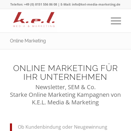
Telefon: +49 (0) 8151 556 86 08 | E-Mail: info@kel-media-marketing.de
Online Marketing
ONLINE MARKETING FÜR
IHR UNTERNEHMEN
Newsletter, SEM & Co.
Starke Online Marketing Kampagnen von
K.E.L. Media & Marketing
Ob Kundenbindung oder Neugewinnung