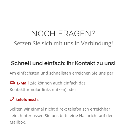
NOCH FRAGEN?
Setzen Sie sich mit uns in Verbindung!
Schnell und einfach: Ihr Kontakt zu uns!
Am einfachsten und schnellsten erreichen Sie uns per
E-Mail
(Sie können auch einfach das
Kontaktformular links nutzen) oder
telefonisch
.
Sollten wir einmal nicht direkt telefonisch erreichbar
sein, hinterlassen Sie uns bitte eine Nachricht auf der
Mailbox.