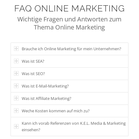
FAQ ONLINE MARKETING
Wichtige Fragen und Antworten zum
Thema Online Marketing
Brauche ich Online Marketing für mein Unternehmen?
Was ist SEA?
Was ist SEO?
Was ist E-Mail-Marketing?
Was ist Affiliate Marketing?
Weche Kosten kommen auf mich zu?
Kann ich vorab Referenzen von K.E.L. Media & Marketing
einsehen?