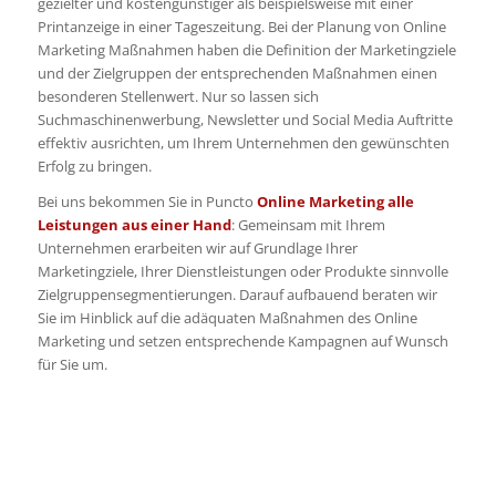
gezielter und kostengünstiger als beispielsweise mit einer
Printanzeige in einer Tageszeitung. Bei der Planung von Online
Marketing Maßnahmen haben die Definition der Marketingziele
und der Zielgruppen der entsprechenden Maßnahmen einen
besonderen Stellenwert. Nur so lassen sich
Suchmaschinenwerbung, Newsletter und Social Media Auftritte
effektiv ausrichten, um Ihrem Unternehmen den gewünschten
Erfolg zu bringen.
Bei uns bekommen Sie in Puncto
Online Marketing alle
Leistungen aus einer Hand
: Gemeinsam mit Ihrem
Unternehmen erarbeiten wir auf Grundlage Ihrer
Marketingziele, Ihrer Dienstleistungen oder Produkte sinnvolle
Zielgruppensegmentierungen. Darauf aufbauend beraten wir
Sie im Hinblick auf die adäquaten Maßnahmen des Online
Marketing und setzen entsprechende Kampagnen auf Wunsch
für Sie um.