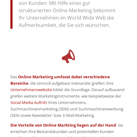
von Kunden: Mit Hilfe eines gut
strukturierten Online Marketing bekommt
Ihr Unternehmen im World Wide Web die
Aufmerksamkeit, die Sie sich wünschen.
Das
Online Marketing umfasst dabei verschiedene
Bereiche
, die sinnvoll aufgebaut ineinander greifen: Ihre
Unternehmenswebsite
bildet die Grundlage. Darauf aufbauend
greifen weitere Marketinginstrumente, wie beispielsweise der
Social Media Auftritt
Ihres Unternehmens,
Suchmaschinenmarketing (SEM) und Suchmaschinenwerbung
(SEA) sowie Newsletter- bzw. E-Mail-Marketing.
Die Vorteile von Online Markting liegen auf der Hand
: Sie
erreichen Ihre Bestandskunden und potentiellen Kunden