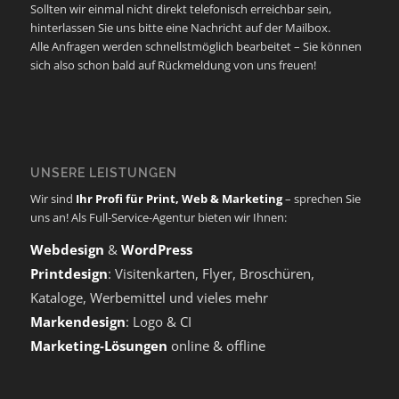
Sollten wir einmal nicht direkt telefonisch erreichbar sein,
hinterlassen Sie uns bitte eine Nachricht auf der Mailbox.
Alle Anfragen werden schnellstmöglich bearbeitet – Sie können
sich also schon bald auf Rückmeldung von uns freuen!
UNSERE LEISTUNGEN
Wir sind
Ihr Profi für Print, Web & Marketing
– sprechen Sie
uns an! Als Full-Service-Agentur bieten wir Ihnen:
Webdesign
&
WordPress
Printdesign
: Visitenkarten, Flyer, Broschüren,
Kataloge, Werbemittel und vieles mehr
Markendesign
: Logo & CI
Marketing-Lösungen
online & offline