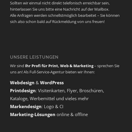
Sollten wir einmal nicht direkt telefonisch erreichbar sein,
hinterlassen Sie uns bitte eine Nachricht auf der Mailbox.
Alle Anfragen werden schnellstmöglich bearbeitet – Sie können
sich also schon bald auf Rückmeldung von uns freuen!
UNSERE LEISTUNGEN
Wir sind
Ihr Profi für Print, Web & Marketing
– sprechen Sie
uns an! Als Full-Service-Agentur bieten wir Ihnen:
Webdesign
&
WordPress
Printdesign
: Visitenkarten, Flyer, Broschüren,
Kataloge, Werbemittel und vieles mehr
Markendesign
: Logo & CI
Marketing-Lösungen
online & offline