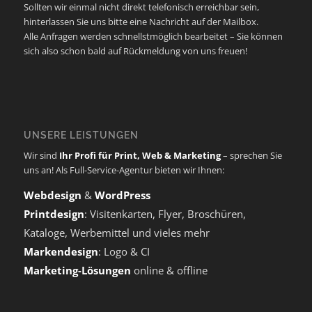
Sollten wir einmal nicht direkt telefonisch erreichbar sein,
hinterlassen Sie uns bitte eine Nachricht auf der Mailbox.
Alle Anfragen werden schnellstmöglich bearbeitet – Sie können
sich also schon bald auf Rückmeldung von uns freuen!
UNSERE LEISTUNGEN
Wir sind
Ihr Profi für Print, Web & Marketing
– sprechen Sie
uns an! Als Full-Service-Agentur bieten wir Ihnen:
Webdesign
&
WordPress
Printdesign
: Visitenkarten, Flyer, Broschüren,
Kataloge, Werbemittel und vieles mehr
Markendesign
: Logo & CI
Marketing-Lösungen
online & offline