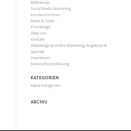
Referenzen
Social Media Marketing
Kundenstimmen
News & Tools
Printdesign
Über uns
Kontakt
Webdesign & Online Marketing: Angebote &
Specials
Impressum
Datenschutzerklärung
KATEGORIEN
Keine Kategorien
ARCHIV