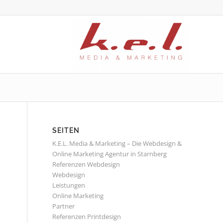
SEITEN
K.E.L. Media & Marketing – Die Webdesign &
Online Marketing Agentur in Starnberg
Referenzen Webdesign
Webdesign
Leistungen
Online Marketing
Partner
Referenzen Printdesign