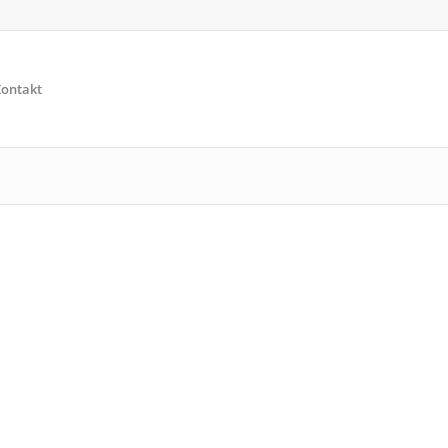
ontakt