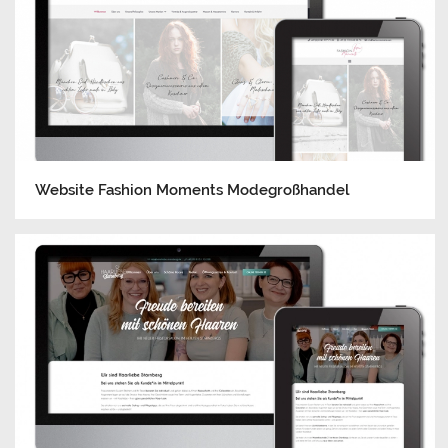
Website Fashion Moments Modegroßhandel