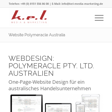
Telefon: +49 (0) 8151 556 86 08 | E-Mail: info@kel-media-marketing.de
Website Polymeracle Australia
WEBDESIGN:
POLYMERACLE PTY. LTD.
AUSTRALIEN
One-Page-Website Design für ein
australisches Handelsunternehmen