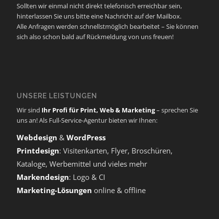
Sollten wir einmal nicht direkt telefonisch erreichbar sein,
hinterlassen Sie uns bitte eine Nachricht auf der Mailbox.
Alle Anfragen werden schnellstmöglich bearbeitet – Sie können
sich also schon bald auf Rückmeldung von uns freuen!
UNSERE LEISTUNGEN
Wir sind
Ihr Profi für Print, Web & Marketing
– sprechen Sie
uns an! Als Full-Service-Agentur bieten wir Ihnen:
Webdesign
&
WordPress
Printdesign
: Visitenkarten, Flyer, Broschüren,
Kataloge, Werbemittel und vieles mehr
Markendesign
: Logo & CI
Marketing-Lösungen
online & offline