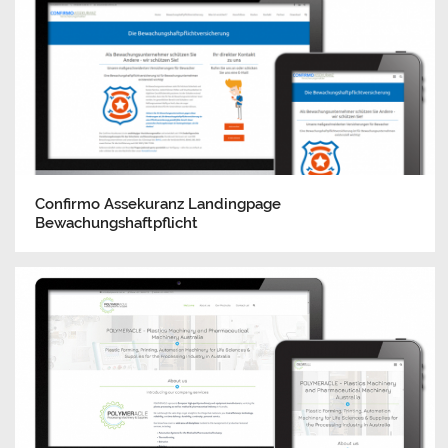
Confirmo Assekuranz Landingpage
Bewachungshaftpflicht