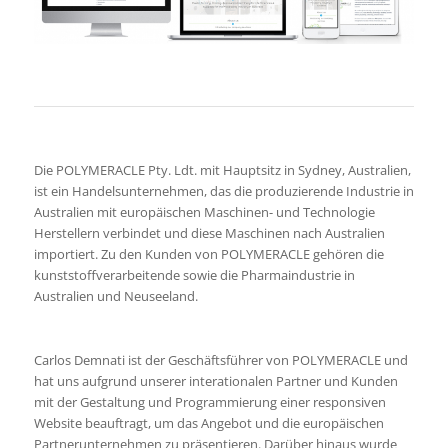
Die POLYMERACLE Pty. Ldt. mit Hauptsitz in Sydney, Australien,
ist ein Handelsunternehmen, das die produzierende Industrie in
Australien mit europäischen Maschinen- und Technologie
Herstellern verbindet und diese Maschinen nach Australien
importiert. Zu den Kunden von POLYMERACLE gehören die
kunststoffverarbeitende sowie die Pharmaindustrie in
Australien und Neuseeland.
Carlos Demnati ist der Geschäftsführer von POLYMERACLE und
hat uns aufgrund unserer interationalen Partner und Kunden
mit der Gestaltung und Programmierung einer responsiven
Website beauftragt, um das Angebot und die europäischen
Partnerunternehmen zu präsentieren. Darüber hinaus wurde