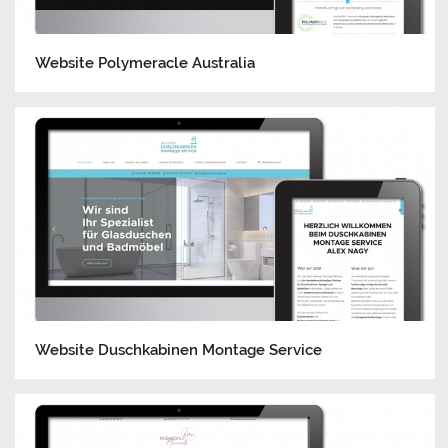
Website Polymeracle Australia
Website Duschkabinen Montage Service