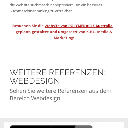
die Website suchmaschinenoptimiert, um ein besseres
Suchmaschinenranking zu errreichen.
Besuchen Sie die
Website von POLYMERACLE Australia
–
geplant, gestaltet und umgesetzt von K.E.L. Media &
Marketing!
WEITERE REFERENZEN:
WEBDESIGN
Sehen Sie weitere Referenzen aus dem
Bereich Webdesign