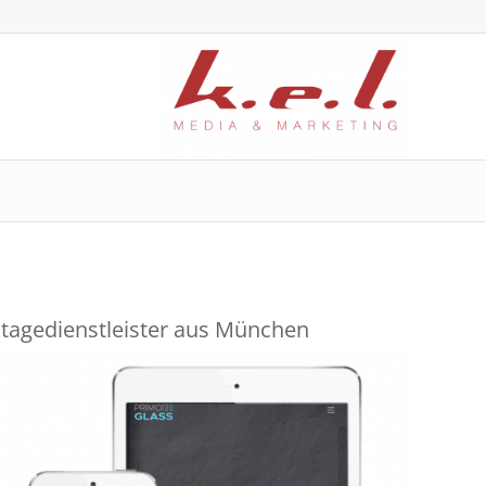
tagedienstleister aus München