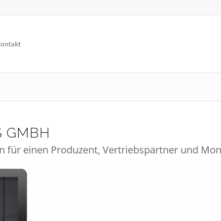
ontakt
S GMBH
 für einen Produzent, Vertriebspartner und Mon