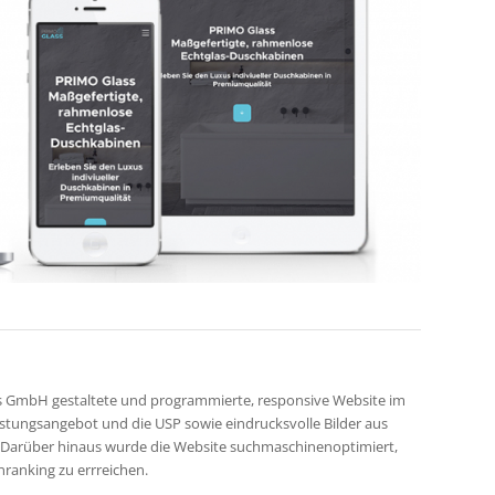
ss GmbH gestaltete und programmierte, responsive Website im
istungsangebot und die USP sowie eindrucksvolle Bilder aus
 Darüber hinaus wurde die Website suchmaschinenoptimiert,
ranking zu errreichen.