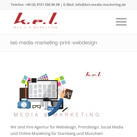
Telefon: +49 (0) 8151 556 86 08 | E-Mail: info@kel-media-marketing.de
kel-media-marketing-print-webdesign
Wir sind Ihre Agentur für Webdesign, Printdesign, Social Media
und Online-Marekting für Starnberg und München!